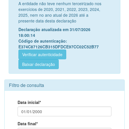
A entidade não teve nenhum terceirizado nos
exercícios de 2020, 2021, 2022, 2023, 2024,
2025, nem no ano atual de 2026 até a
presente data desta declaração
Declaração atualizada em 31/07/2026
18:00:14
Código de autenticação:
E374C87126CB315DFDCE97CC02C52B77
Verificar autenticidade
Baixar declaração
Filtro de consulta
Data inicial*
Data final*