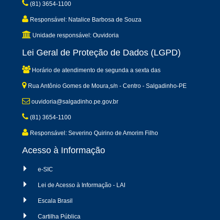
(81) 3654-1100
Responsável: Natalice Barbosa de Souza
Unidade responsável: Ouvidoria
Lei Geral de Proteção de Dados (LGPD)
Horário de atendimento de segunda a sexta das
Rua Antônio Gomes de Moura,s/n - Centro - Salgadinho-PE
ouvidoria@salgadinho.pe.gov.br
(81) 3654-1100
Responsável: Severino Quirino de Amorim Filho
Acesso à Informação
e-SIC
Lei de Acesso à Informação - LAI
Escala Brasil
Cartilha Pública