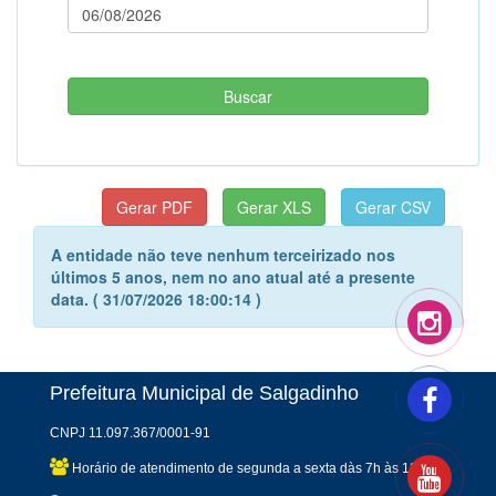
A entidade não teve nenhum terceirizado nos
últimos 5 anos, nem no ano atual até a presente
data. ( 31/07/2026 18:00:14 )
Prefeitura Municipal de Salgadinho
CNPJ 11.097.367/0001-91
Horário de atendimento de segunda a sexta dàs 7h às 13h