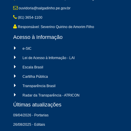
ouvidoria@salgadinho.pe.gov.br
(81) 3654-1100
Responsável: Severino Quirino de Amorim Filho
Acesso à Informação
e-SIC
Lei de Acesso à Informação - LAI
Escala Brasil
Cartilha Pública
Transparência Brasil
Radar da Transparência - ATRICON
Últimas atualizações
09/04/2026 - Portarias
26/08/2025 - Editais