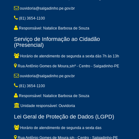
ouvidoria@salgadinho.pe.gov.br
(81) 3654-1100
Responsável: Natalice Barbosa de Souza
Serviço de Informação ao Cidadão
(Presencial)
Horário de atendimento de segunda a sexta dàs 7h às 13h
Rua Antônio Gomes de Moura,s/nº - Centro - Salgadinho-PE
ouvidoria@salgadinho.pe.gov.br
(81) 3654-1100
Responsável: Natalice Barbosa de Souza
Unidade responsável: Ouvidoria
Lei Geral de Proteção de Dados (LGPD)
Horário de atendimento de segunda a sexta das
Rua Antônio Gomes de Moura,s/n - Centro - Salgadinho-PE