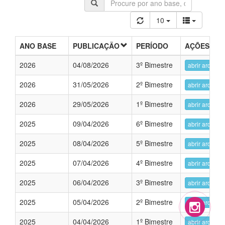
10
ANO BASE
PUBLICAÇÃO
PERÍODO
AÇÕES
2026
04/08/2026
3º Bimestre
abrir arquivo
2026
31/05/2026
2º Bimestre
abrir arquivo
2026
29/05/2026
1º Bimestre
abrir arquivo
2025
09/04/2026
6º Bimestre
abrir arquivo
2025
08/04/2026
5º Bimestre
abrir arquivo
2025
07/04/2026
4º Bimestre
abrir arquivo
2025
06/04/2026
3º Bimestre
abrir arquivo
2025
05/04/2026
2º Bimestre
abrir arquivo
2025
04/04/2026
1º Bimestre
abrir arquivo